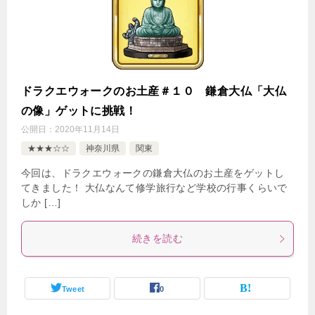
ドラクエウォークのお土産＃１０ 鎌倉大仏「大仏
の像」ゲットに挑戦！
公開日：
2020年11月14日
★★★☆☆
神奈川県
関東
今回は、ドラクエウォークの鎌倉大仏のお土産をゲットし
てきました！ 大仏なんて修学旅行など学校の行事くらいで
しか […]
続きを読む
Tweet
0