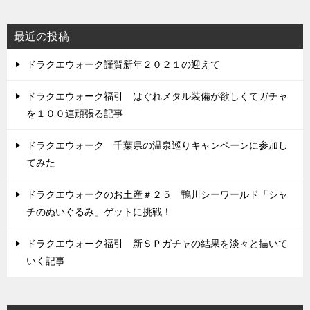
最近の投稿
ドラクエウォーク謹賀新年２０２１の迎えて
ドラクエウォーク福引 はぐれメタル装備が欲しくてガチャ
を１００連頑張る記事
ドラクエウォーク 千葉県の温泉巡りキャンペーンに参加し
てみた
ドラクエウォークのお土産＃２５ 鴨川シーワールド「シャ
チのぬいぐるみ」ゲットに挑戦！
ドラクエウォーク福引 新ＳＰガチャの結果を淡々と描いて
いく記事