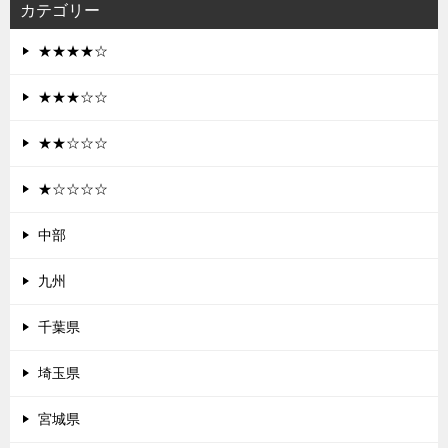
カテゴリー
★★★★☆
★★★☆☆
★★☆☆☆
★☆☆☆☆
中部
九州
千葉県
埼玉県
宮城県