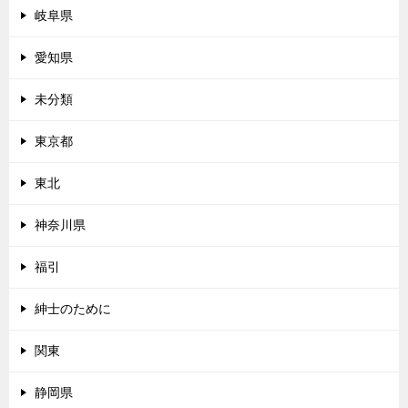
岐阜県
愛知県
未分類
東京都
東北
神奈川県
福引
紳士のために
関東
静岡県