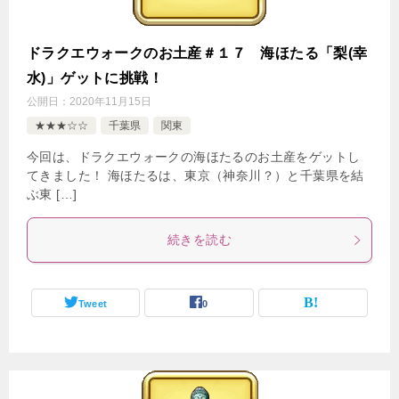
ドラクエウォークのお土産＃１７ 海ほたる「梨(幸
水)」ゲットに挑戦！
公開日：
2020年11月15日
★★★☆☆
千葉県
関東
今回は、ドラクエウォークの海ほたるのお土産をゲットし
てきました！ 海ほたるは、東京（神奈川？）と千葉県を結
ぶ東 […]
続きを読む
Tweet
0