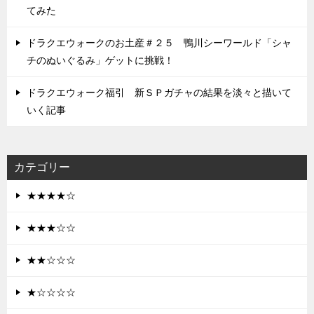
てみた
ドラクエウォークのお土産＃２５ 鴨川シーワールド「シャ
チのぬいぐるみ」ゲットに挑戦！
ドラクエウォーク福引 新ＳＰガチャの結果を淡々と描いて
いく記事
カテゴリー
★★★★☆
★★★☆☆
★★☆☆☆
★☆☆☆☆