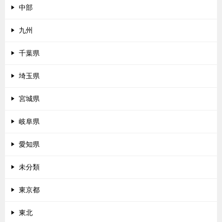
中部
九州
千葉県
埼玉県
宮城県
岐阜県
愛知県
未分類
東京都
東北