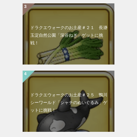
ドラクエウォークのお土産＃２１ 長瀞
玉淀自然公園「深谷ねぎ」ゲットに挑
戦！
ドラクエウォークのお土産＃２５ 鴨川
シーワールド「シャチのぬいぐるみ」ゲ
ットに挑戦！