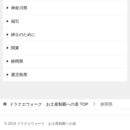
神奈川県
福引
紳士のために
関東
静岡県
鹿児島県
ドラクエウォーク お土産制覇への道
TOP
静岡県
© 2019 ドラクエウォーク お土産制覇への道