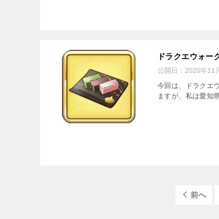
ドラクエウォー
公開日：
2020年11
今回は、ドラクエ
ますが、私は愛知県
前へ