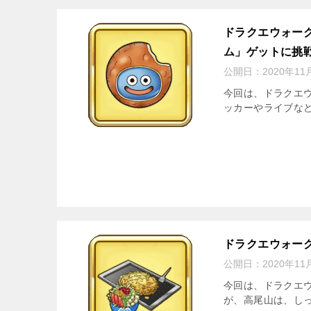
ドラクエウォー
ム」ゲットに挑
公開日：
2020年11
今回は、ドラクエ
ッカーやライブなど
ドラクエウォー
公開日：
2020年11
今回は、ドラクエ
が、高尾山は、しっ