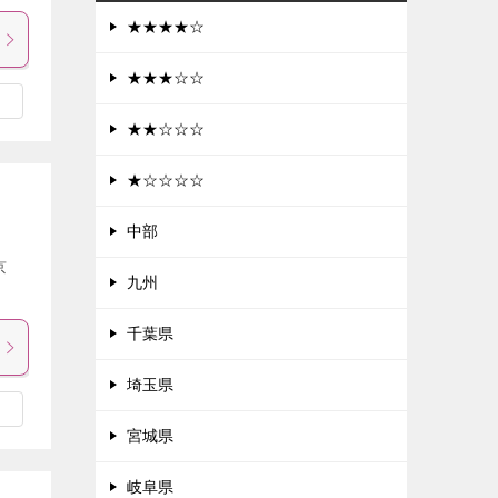
★★★★☆
★★★☆☆
★★☆☆☆
★☆☆☆☆
中部
京
九州
千葉県
埼玉県
宮城県
岐阜県