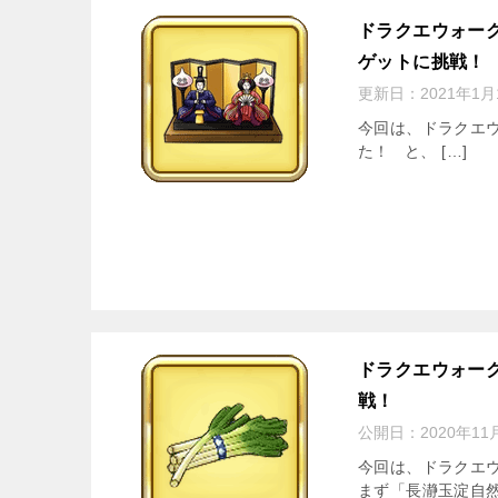
ドラクエウォーク
ゲットに挑戦！
更新日：
2021年1月
今回は、ドラクエウ
た！ と、 […]
ドラクエウォー
戦！
公開日：
2020年11
今回は、ドラクエ
まず「長瀞玉淀自然